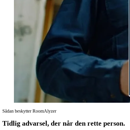
Sådan beskytter RoomAlyzer
Tidlig advarsel, der når den rette person.