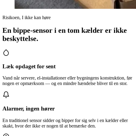
Risikoen, I ikke kan høre
En bippe-sensor i en tom kælder er ikke
beskyttelse.
Læk opdaget for sent
Vand når servere, el-installationer eller bygningens konstruktion, før
nogen er opmærksom — og en mindre hændelse bliver til en stor.
Alarmer, ingen hører
En traditionel sensor sidder og bipper for sig selv i en kælder eller
skakt, hvor der ikke er nogen til at bemærke den.