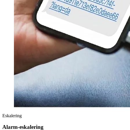
Eskalering
Alarm-eskalering