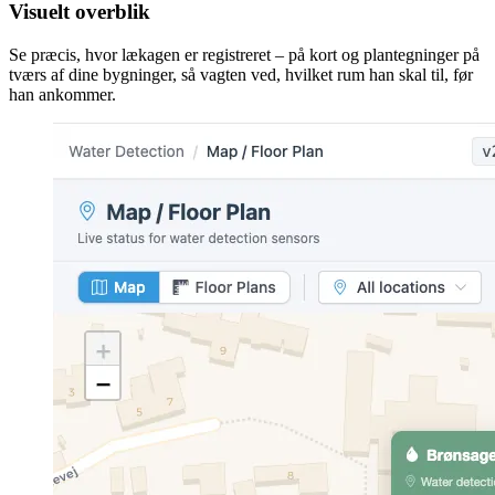
Visuelt overblik
Se præcis, hvor lækagen er registreret – på kort og plantegninger på
tværs af dine bygninger, så vagten ved, hvilket rum han skal til, før
han ankommer.