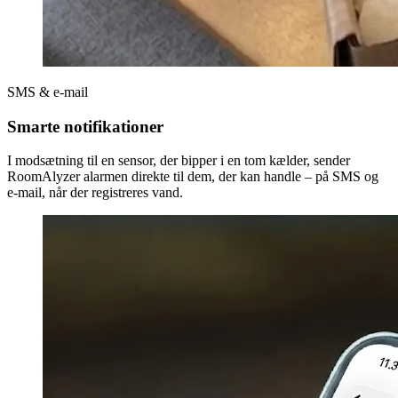
SMS & e-mail
Smarte notifikationer
I modsætning til en sensor, der bipper i en tom kælder, sender
RoomAlyzer alarmen direkte til dem, der kan handle – på SMS og
e-mail, når der registreres vand.