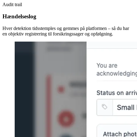
Audit trail
Hændelseslog
Hver detektion tidsstemples og gemmes på platformen – så du har
en objektiv registrering til forsikringssager og opfølgning.