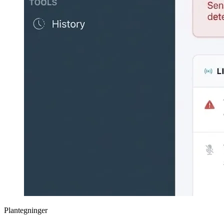
Plantegninger